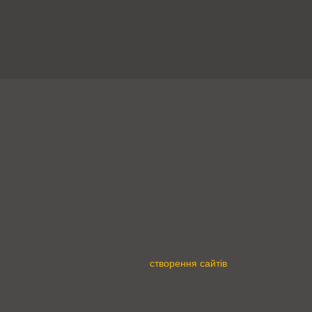
створення сайтів