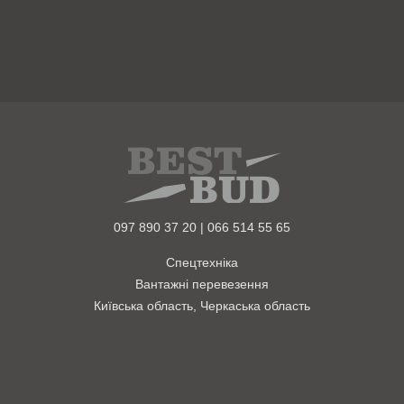
097 890 37 20 | 066 514 55 65
Спецтехніка
Вантажні перевезення
Київська область, Черкаська область