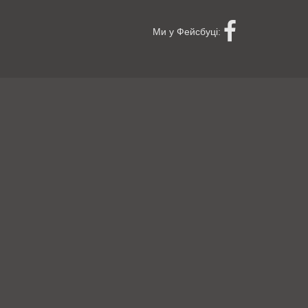
Ми у Фейсбуці: