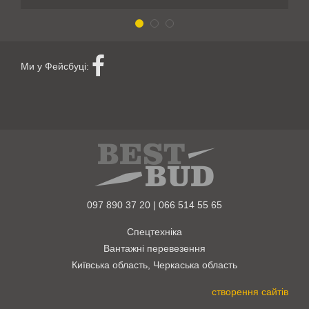
Ми у Фейсбуці:
097 890 37 20 | 066 514 55 65
Спецтехніка
Вантажні перевезення
Київська область, Черкаська область
створення сайтів