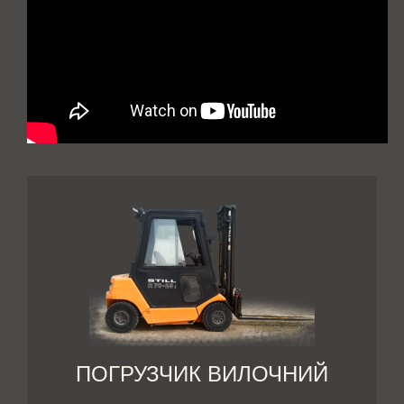
ПОГРУЗЧИК ВИЛОЧНИЙ