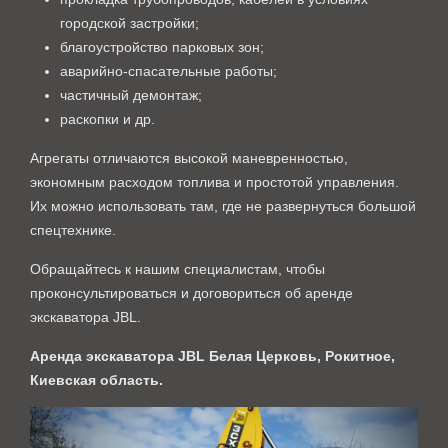
городской застройки;
благоустройство парковых зон;
аварийно-спасательные работы;
частичный демонтаж;
раскопки и др.
Агрегаты отличаются высокой маневренностью,
экономным расходом топлива и простотой управления.
Их можно использовать там, где не развернуться большой
спецтехнике.
Обращайтесь к нашим специалистам, чтобы
проконсультироваться и договориться об аренде
экскаватора JBL.
Аренда экскаватора JBL Белая Церковь, Рокитное,
Киевская область.