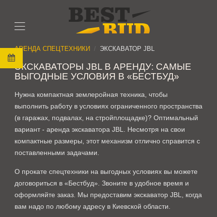
АРЕНДА СПЕЦТЕХНИКИ
ЭКСКАВАТОР JBL
ЭКСКАВАТОРЫ JBL В АРЕНДУ: САМЫЕ
ВЫГОДНЫЕ УСЛОВИЯ В «БЕСТБУД»
Нужна компактная землеройная техника, чтобы
выполнить работу в условиях ограниченного пространства
(в гаражах, подвалах, на стройплощадке)? Оптимальный
вариант - аренда экскаватора JBL. Несмотря на свои
компактные размеры, этот механизм отлично справится с
поставленными задачами.
О прокате спецтехники на выгодных условиях вы можете
договориться в «Бестбуд». Звоните в удобное время и
оформляйте заказ. Мы предоставим экскаватор JBL, когда
вам надо по любому адресу в Киевской области.