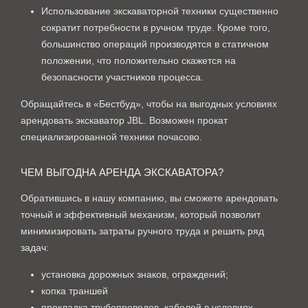
Использование экскаваторной техники существенно
сократит потребности в ручном труде. Кроме того,
большинство операций производятся в статичном
положении, что положительно скажется на
безопасности участников процесса.
Обращайтесь в «Бестбуд», чтобы на выгодных условиях
арендовать экскаватор JBL. Возможен прокат
специализированной техники почасово.
ЧЕМ ВЫГОДНА АРЕНДА ЭКСКАВАТОРА?
Обратившись в нашу компанию, вы сможете арендовать
точный и эффективный механизм, который позволит
минимизировать затраты ручного труда и решить ряд
задач:
установка дорожных знаков, ограждений;
копка траншей
прокладка трубопроводов, кабелей в условиях