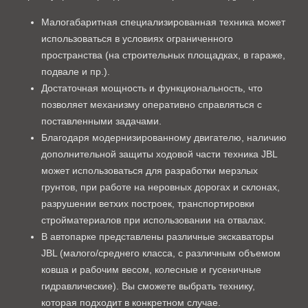
Малогабаритная специализированная техника может
использоваться в условиях ограниченного
пространства (на строительных площадках, в гараже,
подвале и пр.).
Достаточная мощность и функциональность, что
позволяет механизму оперативно справляться с
поставленными задачами.
Благодаря модернизированному двигателю, наличию
дополнительной защиты ходовой части техника JBL
может использоваться для разработки мерзлых
грунтов, при работе на неровных дорогах и склонах,
разрушении ветхих построек, транспортировки
стройматериалов при использовании на отвалах.
В автопарке представлены различные экскаваторы
JBL (малого/среднего класса, с различным объемом
ковша и рабочим весом, колесные и гусеничные
гидравлические). Вы сможете выбрать технику,
которая подходит в конкретном случае.