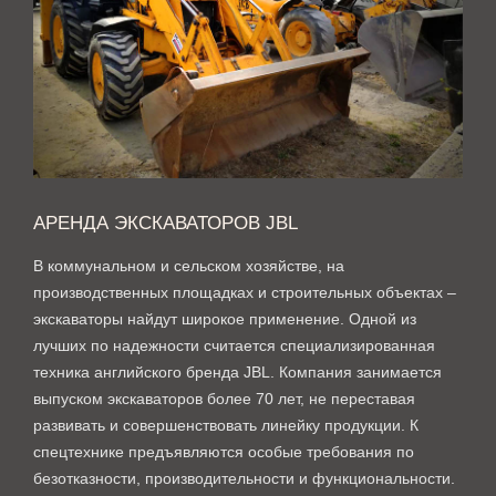
АРЕНДА ЭКСКАВАТОРОВ JBL
В коммунальном и сельском хозяйстве, на
производственных площадках и строительных объектах –
экскаваторы найдут широкое применение. Одной из
лучших по надежности считается специализированная
техника английского бренда JBL. Компания занимается
выпуском экскаваторов более 70 лет, не переставая
развивать и совершенствовать линейку продукции. К
спецтехнике предъявляются особые требования по
безотказности, производительности и функциональности.