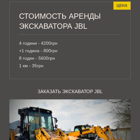
ЦЕНА
СТОИМОСТЬ АРЕНДЫ
ЭКСКАВАТОРА JBL
4 години - 4200грн
+1 година - 800грн
8 годин - 5600грн
1 км - 35грн
ЗАКАЗАТЬ ЭКСКАВАТОР JBL