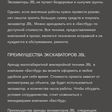
Экскаваторы JBL не пугают бездорожье и сыпучие грунты.
Однако, если земляные работы нужно провести разово,
нет смысла тратить большую сумму средств и покупать
экскаватор JBL. Можно арендовать его в «Бестбуд» по
доступной стоимости. Вся техника, предоставляемая
компанией в прокат, является технически исправной и не
нуждается в обслуживании, ремонте.
ПРЕИМУЩЕСТВА ЭКСКАВАТОРОВ JBL
Аренду малогабаритной землеройной техники JBL в
компании «Бестбуд» вы можете оформить в любое
удобное для себя время. Стоимость проката зависит от
километража до объекта, где будет использоваться
экскаватор, и количества часов работы. Чтобы обсудить
условия сотрудничества, стоит созвониться с
менеджерами компании «Бестбуд».
Преимущества аренды экскаваторов JBL следующие: