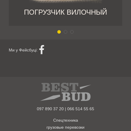
ПОГРУЗЧИК ВИЛОЧНЫЙ
Ми у Фейсбуці:
097 890 37 20 | 066 514 55 65
Спецтехника
грузовые перевозки